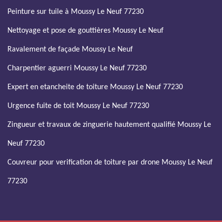
Peinture sur tuile à Moussy Le Neuf 77230
Nettoyage et pose de gouttières Moussy Le Neuf
Ravalement de façade Moussy Le Neuf
Charpentier aguerri Moussy Le Neuf 77230
Expert en etancheite de toiture Moussy Le Neuf 77230
Urgence fuite de toit Moussy Le Neuf 77230
Zingueur et travaux de zinguerie hautement qualifié Moussy Le
Neuf 77230
Couvreur pour verification de toiture par drone Moussy Le Neuf
77230