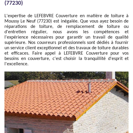
(77230)
L'expertise de LEFEBVRE Couverture en matière de toiture à
Moussy Le Neuf (77230) est inégalée. Que vous ayez besoin de
réparations de toiture, de remplacement de toiture ou
d'entretien régulier, nous avons les compétences et
l'expérience nécessaires pour garantir un travail de qualité
supérieure. Nos couvreurs professionnels sont dédiés à fournir
un service client exceptionnel et des travaux de toiture durables
et efficaces. Faire appel à LEFEBVRE Couverture pour vos
besoins en couverture, c'est choisir la tranquillité d'esprit et
l'excellence.