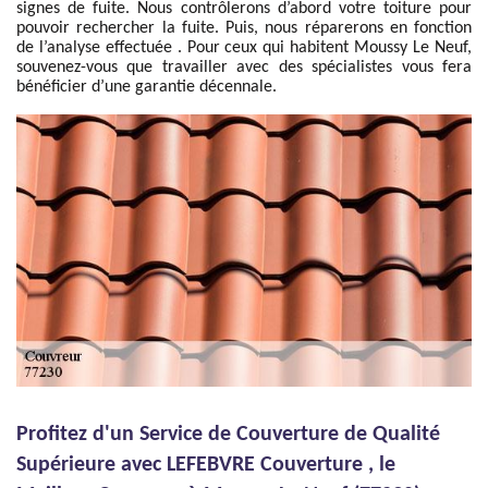
signes de fuite. Nous contrôlerons d’abord votre toiture pour
pouvoir rechercher la fuite. Puis, nous réparerons en fonction
de l’analyse effectuée . Pour ceux qui habitent Moussy Le Neuf,
souvenez-vous que travailler avec des spécialistes vous fera
bénéficier d’une garantie décennale.
Profitez d'un Service de Couverture de Qualité
Supérieure avec LEFEBVRE Couverture , le