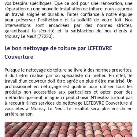
vos besoins spécifiques. Que ce soit pour une rénovation, une
réparation ou une nouvelle installation de toiture, nous assurons
un travail soigné et durable. Faites confiance à notre équipe
pour préserver l'esthétisme et la solidité de votre toit. Nos
interventions sont encadrées par des normes strictes,
garantissant la sécurité et la satisfaction de nos clients à
Moussy Le Neuf (77230).
Le bon nettoyage de toiture par LEFEBVRE
Couverture
Puisque le nettoyage de toiture se livre à des normes prescrites,
il doit être réalisé par un spécialiste du métier. En effet, le
travail d’un couvreur doit être agréé en plus d’être maitrisé. Un
professionnel en nettoyage est qualifié pour utiliser tous les
produits non accessibles aux particuliers et opter pour des
méthodes que seul un aguerri peut choisir. N’hésitez surtout pas
à recourir à nos services de nettoyage LEFEBVRE Couverture si
vous êtes à Moussy Le Neuf. Le résultat sera plus enrichi en
arrière-saison.