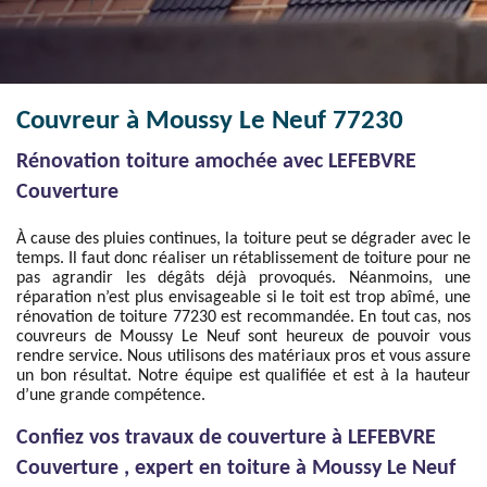
Couvreur à Moussy Le Neuf 77230
Rénovation toiture amochée avec LEFEBVRE
Couverture
À cause des pluies continues, la toiture peut se dégrader avec le
temps. Il faut donc réaliser un rétablissement de toiture pour ne
pas agrandir les dégâts déjà provoqués. Néanmoins, une
réparation n’est plus envisageable si le toit est trop abîmé, une
rénovation de toiture 77230 est recommandée. En tout cas, nos
couvreurs de Moussy Le Neuf sont heureux de pouvoir vous
rendre service. Nous utilisons des matériaux pros et vous assure
un bon résultat. Notre équipe est qualifiée et est à la hauteur
d’une grande compétence.
Confiez vos travaux de couverture à LEFEBVRE
Couverture , expert en toiture à Moussy Le Neuf