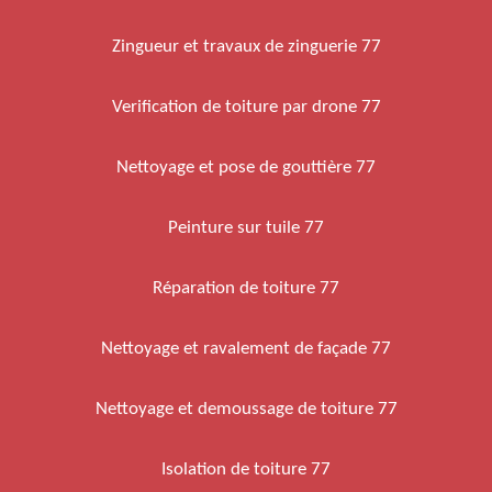
Zingueur et travaux de zinguerie 77
Verification de toiture par drone 77
Nettoyage et pose de gouttière 77
Peinture sur tuile 77
Réparation de toiture 77
Nettoyage et ravalement de façade 77
Nettoyage et demoussage de toiture 77
Isolation de toiture 77