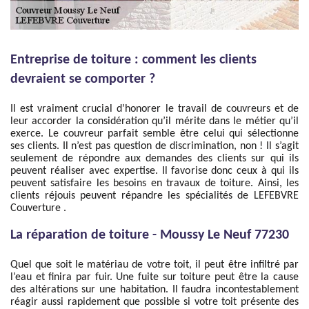
Entreprise de toiture : comment les clients
devraient se comporter ?
Il est vraiment crucial d’honorer le travail de couvreurs et de
leur accorder la considération qu’il mérite dans le métier qu’il
exerce. Le couvreur parfait semble être celui qui sélectionne
ses clients. Il n’est pas question de discrimination, non ! Il s’agit
seulement de répondre aux demandes des clients sur qui ils
peuvent réaliser avec expertise. Il favorise donc ceux à qui ils
peuvent satisfaire les besoins en travaux de toiture. Ainsi, les
clients réjouis peuvent répandre les spécialités de LEFEBVRE
Couverture .
La réparation de toiture - Moussy Le Neuf 77230
Quel que soit le matériau de votre toit, il peut être infiltré par
l’eau et finira par fuir. Une fuite sur toiture peut être la cause
des altérations sur une habitation. Il faudra incontestablement
réagir aussi rapidement que possible si votre toit présente des