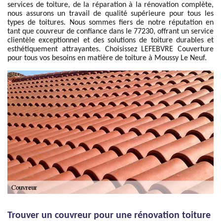
services de toiture, de la réparation à la rénovation complète,
nous assurons un travail de qualité supérieure pour tous les
types de toitures. Nous sommes fiers de notre réputation en
tant que couvreur de confiance dans le 77230, offrant un service
clientèle exceptionnel et des solutions de toiture durables et
esthétiquement attrayantes. Choisissez LEFEBVRE Couverture
pour tous vos besoins en matière de toiture à Moussy Le Neuf.
Trouver un couvreur pour une rénovation toiture