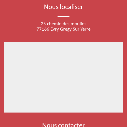
Nous localiser
25 chemin des moulins
77166 Evry Gregy Sur Yerre
Nous contacter