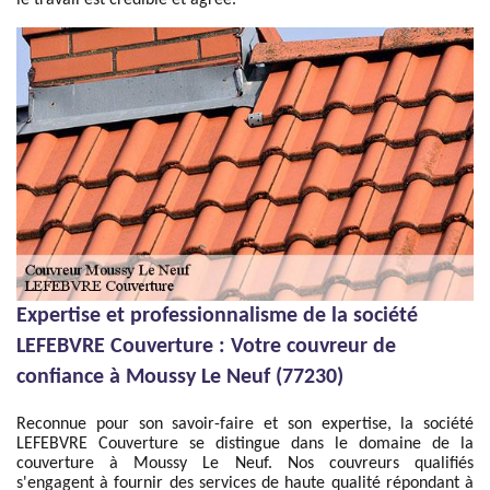
le travail est crédible et agréé.
Expertise et professionnalisme de la société
LEFEBVRE Couverture : Votre couvreur de
confiance à Moussy Le Neuf (77230)
Reconnue pour son savoir-faire et son expertise, la société
LEFEBVRE Couverture se distingue dans le domaine de la
couverture à Moussy Le Neuf. Nos couvreurs qualifiés
s'engagent à fournir des services de haute qualité répondant à