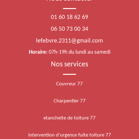
01 60 18 62 69
06 50 73 00 34
lefebvre.2311@gmail.com
Horaire:
07h-19h du lundi au samedi
Nos services
Couvreur 77
Charpentier 77
etancheite de toiture 77
Intervention d'urgence fuite toiture 77