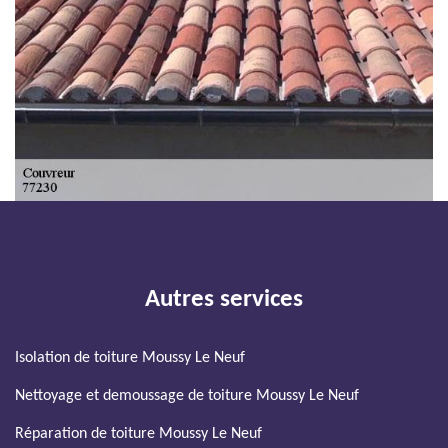
Autres services
Isolation de toiture Moussy Le Neuf
Nettoyage et demoussage de toiture Moussy Le Neuf
Réparation de toiture Moussy Le Neuf