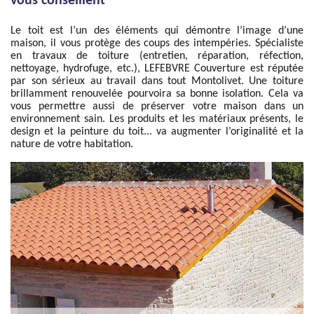
vous conseillent
Le toit est l’un des éléments qui démontre l’image d’une
maison, il vous protège des coups des intempéries. Spécialiste
en travaux de toiture (entretien, réparation, réfection,
nettoyage, hydrofuge, etc.), LEFEBVRE Couverture est réputée
par son sérieux au travail dans tout Montolivet. Une toiture
brillamment renouvelée pourvoira sa bonne isolation. Cela va
vous permettre aussi de préserver votre maison dans un
environnement sain. Les produits et les matériaux présents, le
design et la peinture du toit... va augmenter l’originalité et la
nature de votre habitation.