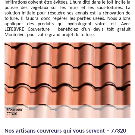
infiltrations doivent être évitées. L’humidité dans le toit incite la
pousse des végétaux sur les murs et les sous-toitures. La
solution initiale pour résoudre ses ennuis est la rénovation de
toiture. Il faudra donc repérer les parties usées. Nous allons
appliquer des produits qui hydrofugent votre toit. Avec
LEFEBVRE Couverture , bénéficiez d’un devis toit gratuit
Montolivet pour votre grand projet de toiture.
Nos artisans couvreurs qui vous servent – 77320