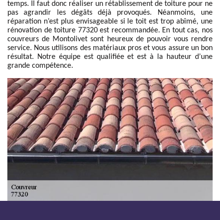
temps. Il faut donc réaliser un rétablissement de toiture pour ne
pas agrandir les dégâts déjà provoqués. Néanmoins, une
réparation n’est plus envisageable si le toit est trop abîmé, une
rénovation de toiture 77320 est recommandée. En tout cas, nos
couvreurs de Montolivet sont heureux de pouvoir vous rendre
service. Nous utilisons des matériaux pros et vous assure un bon
résultat. Notre équipe est qualifiée et est à la hauteur d’une
grande compétence.