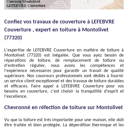
Confiez vos travaux de couverture à LEFEBVRE
Couverture , expert en toiture à Montolivet
(77320)
L'expertise de LEFEBVRE Couverture en matière de toiture à
Montolivet (77320) est inégalée. Que vous ayez besoin de
réparations de toiture, de remplacement de toiture ou
d'entretien régulier, nous avons les compétences et
l'expérience nécessaires pour garantir un travail de qualité
supérieure. Nos couvreurs professionnels sont dédiés à fournir
un service client exceptionnel et des travaux de toiture durables
et efficaces. Faire appel à LEFEBVRE Couverture pour vos
besoins en couverture, c'est choisir la tranquillité d'esprit et
l'excellence.
Chevronné en réfection de toiture sur Montolivet
Vu que la toiture est très importante pour une maison, elle doit
être traitée et bien protégée. La déperdition thermique et les