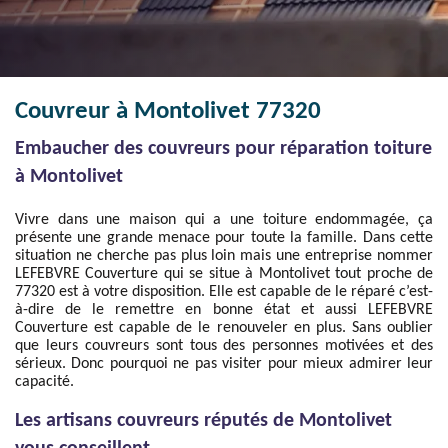
Couvreur à Montolivet 77320
Embaucher des couvreurs pour réparation toiture
à Montolivet
Vivre dans une maison qui a une toiture endommagée, ça
présente une grande menace pour toute la famille. Dans cette
situation ne cherche pas plus loin mais une entreprise nommer
LEFEBVRE Couverture qui se situe à Montolivet tout proche de
77320 est à votre disposition. Elle est capable de le réparé c’est-
à-dire de le remettre en bonne état et aussi LEFEBVRE
Couverture est capable de le renouveler en plus. Sans oublier
que leurs couvreurs sont tous des personnes motivées et des
sérieux. Donc pourquoi ne pas visiter pour mieux admirer leur
capacité.
Les artisans couvreurs réputés de Montolivet