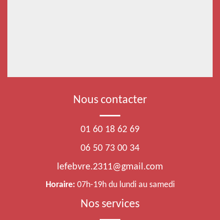
Nous contacter
01 60 18 62 69
06 50 73 00 34
lefebvre.2311@gmail.com
Horaire:
07h-19h du lundi au samedi
Nos services