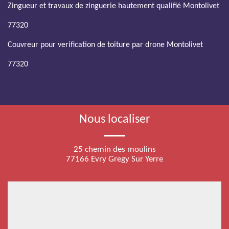
Zingueur et travaux de zinguerie hautement qualifié Montolivet
77320
Couvreur pour verification de toiture par drone Montolivet
77320
Nous localiser
25 chemin des moulins
77166 Evry Gregy Sur Yerre