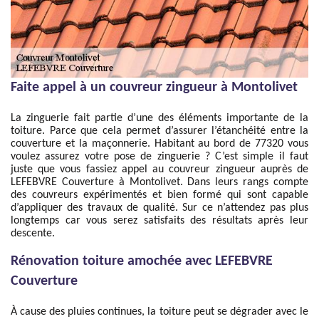
Faite appel à un couvreur zingueur à Montolivet
La zinguerie fait partie d’une des éléments importante de la
toiture. Parce que cela permet d’assurer l’étanchéité entre la
couverture et la maçonnerie. Habitant au bord de 77320 vous
voulez assurez votre pose de zinguerie ? C’est simple il faut
juste que vous fassiez appel au couvreur zingueur auprès de
LEFEBVRE Couverture à Montolivet. Dans leurs rangs compte
des couvreurs expérimentés et bien formé qui sont capable
d’appliquer des travaux de qualité. Sur ce n’attendez pas plus
longtemps car vous serez satisfaits des résultats après leur
descente.
Rénovation toiture amochée avec LEFEBVRE
Couverture
À cause des pluies continues, la toiture peut se dégrader avec le