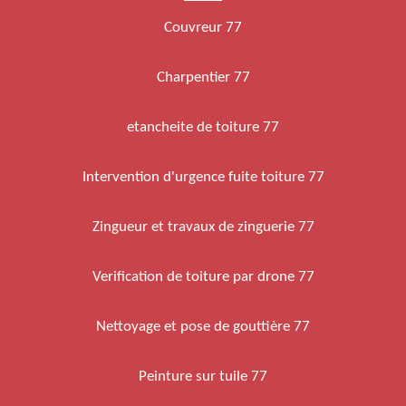
Couvreur 77
Charpentier 77
etancheite de toiture 77
Intervention d'urgence fuite toiture 77
Zingueur et travaux de zinguerie 77
Verification de toiture par drone 77
Nettoyage et pose de gouttière 77
Peinture sur tuile 77