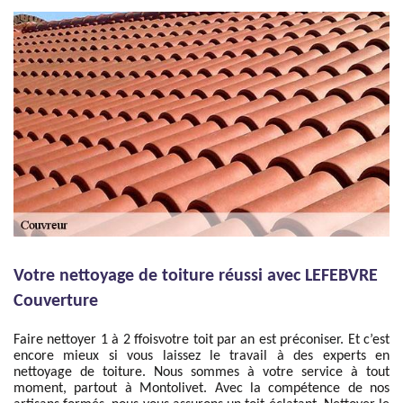
Votre nettoyage de toiture réussi avec LEFEBVRE
Couverture
Faire nettoyer 1 à 2 ffoisvotre toit par an est préconiser. Et c’est
encore mieux si vous laissez le travail à des experts en
nettoyage de toiture. Nous sommes à votre service à tout
moment, partout à Montolivet. Avec la compétence de nos