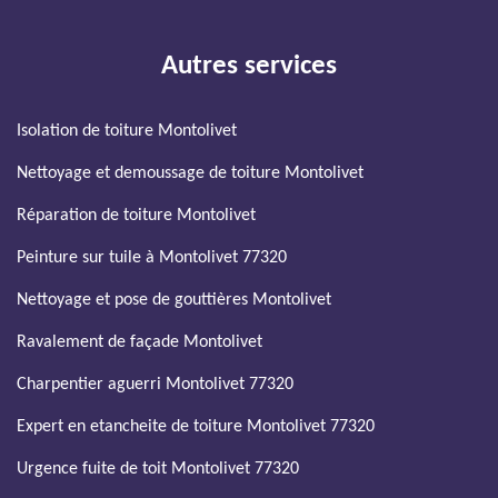
Autres services
Isolation de toiture Montolivet
Nettoyage et demoussage de toiture Montolivet
Réparation de toiture Montolivet
Peinture sur tuile à Montolivet 77320
Nettoyage et pose de gouttières Montolivet
Ravalement de façade Montolivet
Charpentier aguerri Montolivet 77320
Expert en etancheite de toiture Montolivet 77320
Urgence fuite de toit Montolivet 77320