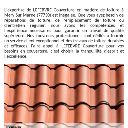
L'expertise de LEFEBVRE Couverture en matière de toiture à
Mery Sur Marne (77730) est inégalée. Que vous ayez besoin de
réparations de toiture, de remplacement de toiture ou
d'entretien régulier, nous avons les compétences et
l'expérience nécessaires pour garantir un travail de qualité
supérieure. Nos couvreurs professionnels sont dédiés à fournir
un service client exceptionnel et des travaux de toiture durables
et efficaces. Faire appel à LEFEBVRE Couverture pour vos
besoins en couverture, c'est choisir la tranquillité d'esprit et
l'excellence.