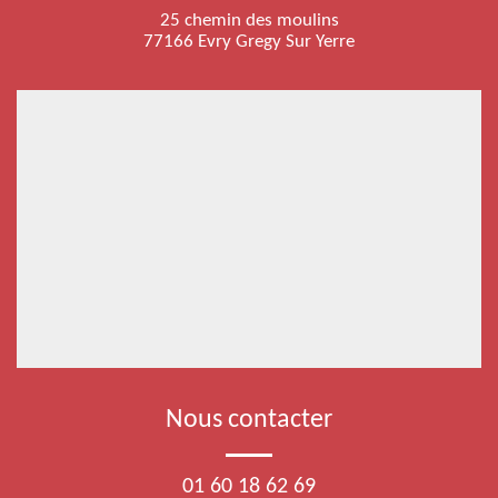
25 chemin des moulins
77166 Evry Gregy Sur Yerre
Nous contacter
01 60 18 62 69