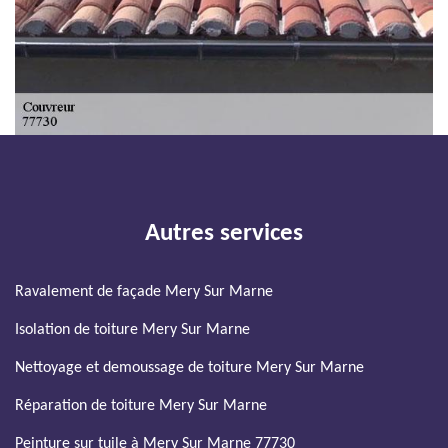
Autres services
Ravalement de façade Mery Sur Marne
Isolation de toiture Mery Sur Marne
Nettoyage et demoussage de toiture Mery Sur Marne
Réparation de toiture Mery Sur Marne
Peinture sur tuile à Mery Sur Marne 77730