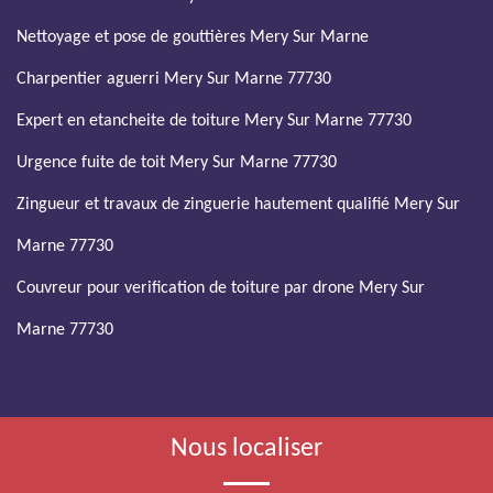
Nettoyage et pose de gouttières Mery Sur Marne
Charpentier aguerri Mery Sur Marne 77730
Expert en etancheite de toiture Mery Sur Marne 77730
Urgence fuite de toit Mery Sur Marne 77730
Zingueur et travaux de zinguerie hautement qualifié Mery Sur
Marne 77730
Couvreur pour verification de toiture par drone Mery Sur
Marne 77730
Nous localiser