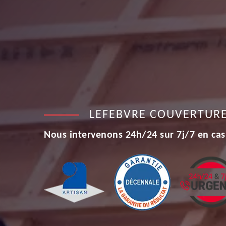
LEFEBVRE COUVERTUR
Nous intervenons 24h/24 sur 7j/7 en cas