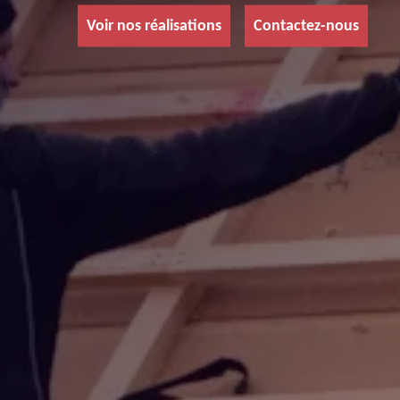
Voir nos réalisations
Contactez-nous