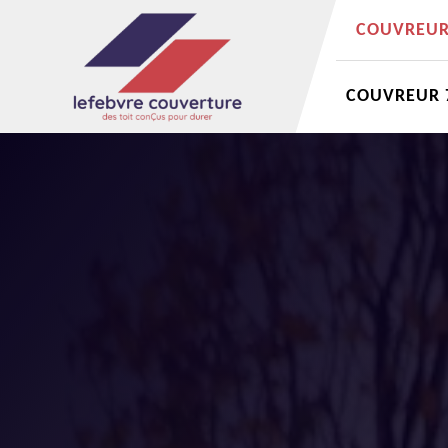
COUVREUR 
COUVREUR 