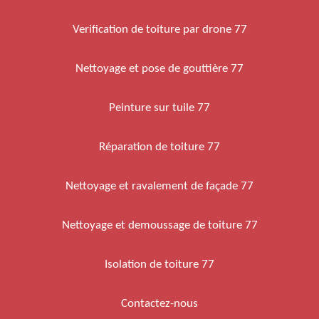
Verification de toiture par drone 77
Nettoyage et pose de gouttière 77
Peinture sur tuile 77
Réparation de toiture 77
Nettoyage et ravalement de façade 77
Nettoyage et demoussage de toiture 77
Isolation de toiture 77
Contactez-nous