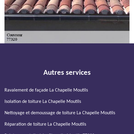
Autres services
Ravalement de façade La Chapelle Moutils
Isolation de toiture La Chapelle Moutils
Nettoyage et demoussage de toiture La Chapelle Moutils
Réparation de toiture La Chapelle Moutils