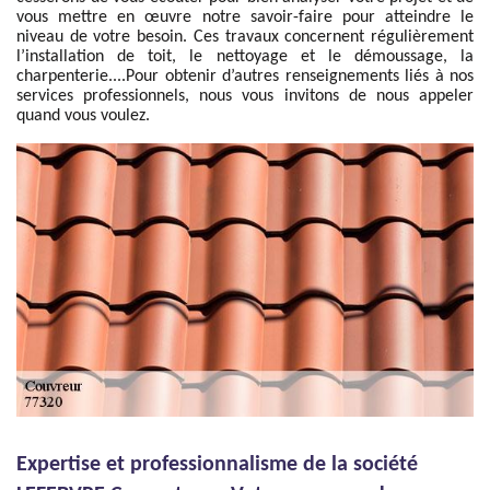
vous mettre en œuvre notre savoir-faire pour atteindre le
niveau de votre besoin. Ces travaux concernent régulièrement
l’installation de toit, le nettoyage et le démoussage, la
charpenterie....Pour obtenir d’autres renseignements liés à nos
services professionnels, nous vous invitons de nous appeler
quand vous voulez.
Expertise et professionnalisme de la société