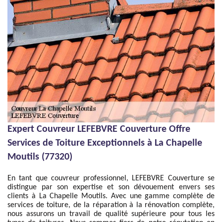
Expert Couvreur LEFEBVRE Couverture Offre
Services de Toiture Exceptionnels à La Chapelle
Moutils (77320)
En tant que couvreur professionnel, LEFEBVRE Couverture se
distingue par son expertise et son dévouement envers ses
clients à La Chapelle Moutils. Avec une gamme complète de
services de toiture, de la réparation à la rénovation complète,
nous assurons un travail de qualité supérieure pour tous les