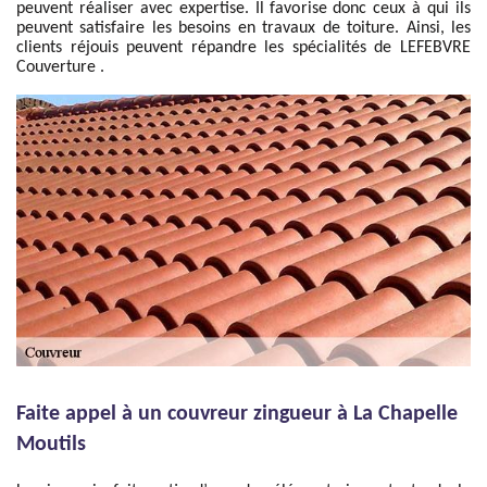
peuvent réaliser avec expertise. Il favorise donc ceux à qui ils
peuvent satisfaire les besoins en travaux de toiture. Ainsi, les
clients réjouis peuvent répandre les spécialités de LEFEBVRE
Couverture .
Faite appel à un couvreur zingueur à La Chapelle
Moutils