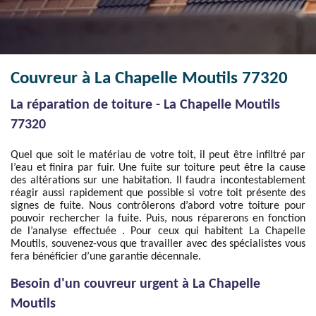
Couvreur à La Chapelle Moutils 77320
La réparation de toiture - La Chapelle Moutils
77320
Quel que soit le matériau de votre toit, il peut être infiltré par
l’eau et finira par fuir. Une fuite sur toiture peut être la cause
des altérations sur une habitation. Il faudra incontestablement
réagir aussi rapidement que possible si votre toit présente des
signes de fuite. Nous contrôlerons d’abord votre toiture pour
pouvoir rechercher la fuite. Puis, nous réparerons en fonction
de l’analyse effectuée . Pour ceux qui habitent La Chapelle
Moutils, souvenez-vous que travailler avec des spécialistes vous
fera bénéficier d’une garantie décennale.
Besoin d'un couvreur urgent à La Chapelle
Moutils