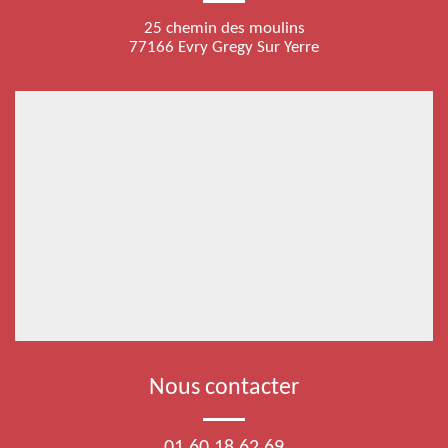
25 chemin des moulins
77166 Evry Gregy Sur Yerre
Nous contacter