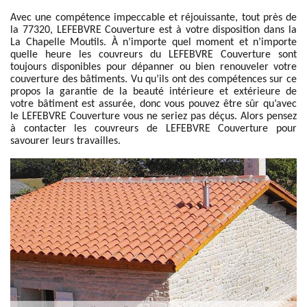
Avec une compétence impeccable et réjouissante, tout près de
la 77320, LEFEBVRE Couverture est à votre disposition dans la
La Chapelle Moutils. À n’importe quel moment et n’importe
quelle heure les couvreurs du LEFEBVRE Couverture sont
toujours disponibles pour dépanner ou bien renouveler votre
couverture des bâtiments. Vu qu’ils ont des compétences sur ce
propos la garantie de la beauté intérieure et extérieure de
votre bâtiment est assurée, donc vous pouvez être sûr qu’avec
le LEFEBVRE Couverture vous ne seriez pas déçus. Alors pensez
à contacter les couvreurs de LEFEBVRE Couverture pour
savourer leurs travailles.