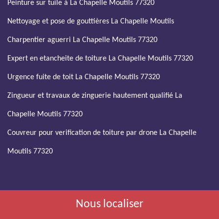
Peinture sur tuile à La Chapelle Moutils 77320
Nettoyage et pose de gouttières La Chapelle Moutils
Charpentier aguerri La Chapelle Moutils 77320
Expert en etancheite de toiture La Chapelle Moutils 77320
Urgence fuite de toit La Chapelle Moutils 77320
Zingueur et travaux de zinguerie hautement qualifié La
Chapelle Moutils 77320
Couvreur pour verification de toiture par drone La Chapelle
Moutils 77320
Nous localiser