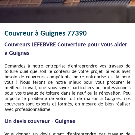
Couvreur à Guignes 77390
Couvreurs LEFEBVRE Couverture pour vous aider
à Guignes
Demandez à notre entreprise d’entreprendre vos travaux de
toiture quel que soit le contenu de votre projet. Si vous avez
besoin de couvreurs compétents, notre entreprise est là pour
vous ! Nous ferons de notre mieux pour vous procurer le
meilleur travail, que vous soyez particuliers ou professionnels
pour vos travaux de toiture dans le neuf ou la rénovation. Peu
importe le problème de votre toit de maison à Guignes, nos
couvreurs sont experts et formés, en mesure de bien réaliser
avec professionnalisme.
Un devis couvreur - Guignes
Vous donner un devis avant d’entreprendre des travaux de