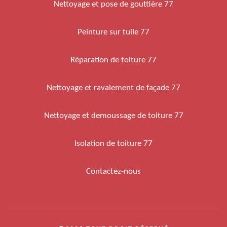
Nettoyage et pose de gouttière 77
Peinture sur tuile 77
Réparation de toiture 77
Nettoyage et ravalement de façade 77
Nettoyage et demoussage de toiture 77
Isolation de toiture 77
Contactez-nous