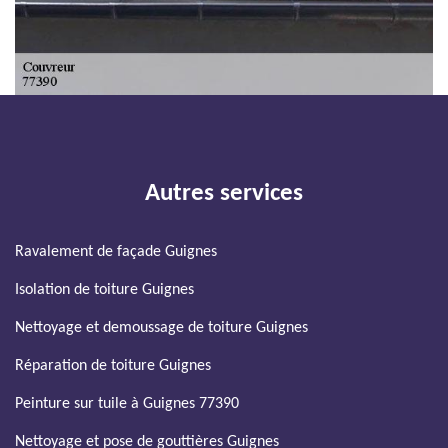
Autres services
Ravalement de façade Guignes
Isolation de toiture Guignes
Nettoyage et demoussage de toiture Guignes
Réparation de toiture Guignes
Peinture sur tuile à Guignes 77390
Nettoyage et pose de gouttières Guignes