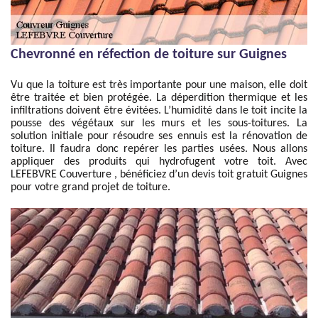
Chevronné en réfection de toiture sur Guignes
Vu que la toiture est très importante pour une maison, elle doit
être traitée et bien protégée. La déperdition thermique et les
infiltrations doivent être évitées. L’humidité dans le toit incite la
pousse des végétaux sur les murs et les sous-toitures. La
solution initiale pour résoudre ses ennuis est la rénovation de
toiture. Il faudra donc repérer les parties usées. Nous allons
appliquer des produits qui hydrofugent votre toit. Avec
LEFEBVRE Couverture , bénéficiez d’un devis toit gratuit Guignes
pour votre grand projet de toiture.