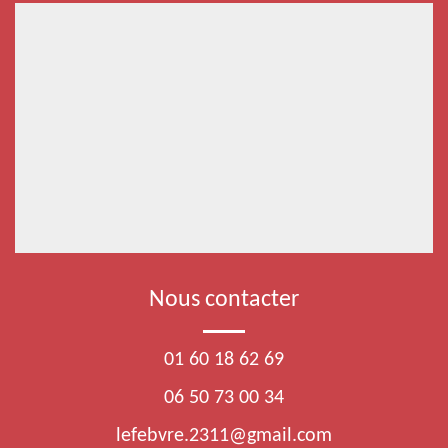
Nous contacter
01 60 18 62 69
06 50 73 00 34
lefebvre.2311@gmail.com