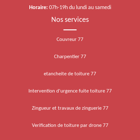
Horaire:
07h-19h du lundi au samedi
Nos services
Couvreur 77
Charpentier 77
etancheite de toiture 77
Intervention d'urgence fuite toiture 77
Zingueur et travaux de zinguerie 77
Verification de toiture par drone 77