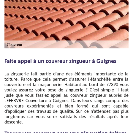
Faite appel à un couvreur zingueur à Guignes
La zinguerie fait partie d’une des éléments importante de la
toiture. Parce que cela permet d’assurer l’étanchéité entre la
couverture et la maçonnerie. Habitant au bord de 77390 vous
voulez assurez votre pose de zinguerie ? C’est simple il faut
juste que vous fassiez appel au couvreur zingueur auprès de
LEFEBVRE Couverture à Guignes. Dans leurs rangs compte des
couvreurs expérimentés et bien formé qui sont capable
d’appliquer des travaux de qualité. Sur ce n’attendez pas plus
longtemps car vous serez satisfaits des résultats après leur
descente.