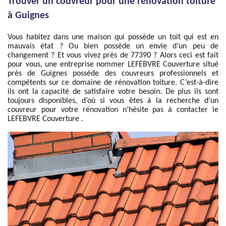
Trouver un couvreur pour une rénovation toiture
à Guignes
Vous habitez dans une maison qui possède un toit qui est en
mauvais état ? Ou bien possède un envie d’un peu de
changement ? Et vous vivez près de 77390 ? Alors ceci est fait
pour vous, une entreprise nommer LEFEBVRE Couverture situé
près de Guignes possède des couvreurs professionnels et
compétents sur ce domaine de rénovation toiture. C’est-à-dire
ils ont la capacité de satisfaire votre besoin. De plus ils sont
toujours disponibles, d’où si vous êtes à la recherche d’un
couvreur pour votre rénovation n’hésite pas à contacter le
LEFEBVRE Couverture .