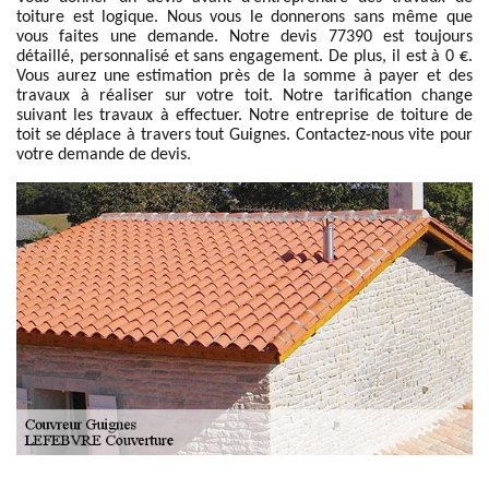
toiture est logique. Nous vous le donnerons sans même que
vous faites une demande. Notre devis 77390 est toujours
détaillé, personnalisé et sans engagement. De plus, il est à 0 €.
Vous aurez une estimation près de la somme à payer et des
travaux à réaliser sur votre toit. Notre tarification change
suivant les travaux à effectuer. Notre entreprise de toiture de
toit se déplace à travers tout Guignes. Contactez-nous vite pour
votre demande de devis.