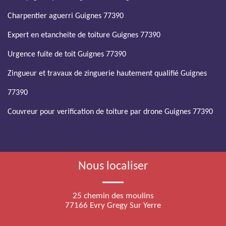
Charpentier aguerri Guignes 77390
Expert en etancheite de toiture Guignes 77390
Urgence fuite de toit Guignes 77390
Zingueur et travaux de zinguerie hautement qualifié Guignes
77390
Couvreur pour verification de toiture par drone Guignes 77390
Nous localiser
25 chemin des moulins
77166 Evry Gregy Sur Yerre