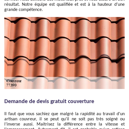
résultat. Notre équipe est qualifiée et est à la hauteur d’une
grande compétence.
Demande de devis gratuit couverture
Il faut que vous sachiez que malgré la rapidité au travail d’un
artisan couvreur, il se peut qu’il ne soit pas très soigné ou
l’inverse aussi. Maitrisez la différence entre la vitesse et