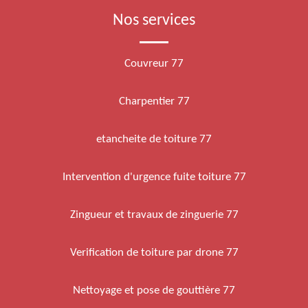
Nos services
Couvreur 77
Charpentier 77
etancheite de toiture 77
Intervention d'urgence fuite toiture 77
Zingueur et travaux de zinguerie 77
Verification de toiture par drone 77
Nettoyage et pose de gouttière 77