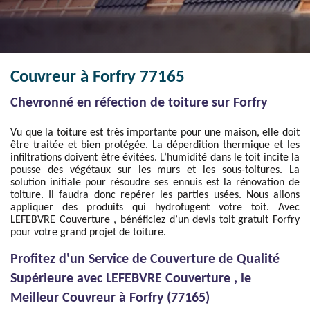
Couvreur à Forfry 77165
Chevronné en réfection de toiture sur Forfry
Vu que la toiture est très importante pour une maison, elle doit
être traitée et bien protégée. La déperdition thermique et les
infiltrations doivent être évitées. L’humidité dans le toit incite la
pousse des végétaux sur les murs et les sous-toitures. La
solution initiale pour résoudre ses ennuis est la rénovation de
toiture. Il faudra donc repérer les parties usées. Nous allons
appliquer des produits qui hydrofugent votre toit. Avec
LEFEBVRE Couverture , bénéficiez d’un devis toit gratuit Forfry
pour votre grand projet de toiture.
Profitez d'un Service de Couverture de Qualité
Supérieure avec LEFEBVRE Couverture , le
Meilleur Couvreur à Forfry (77165)