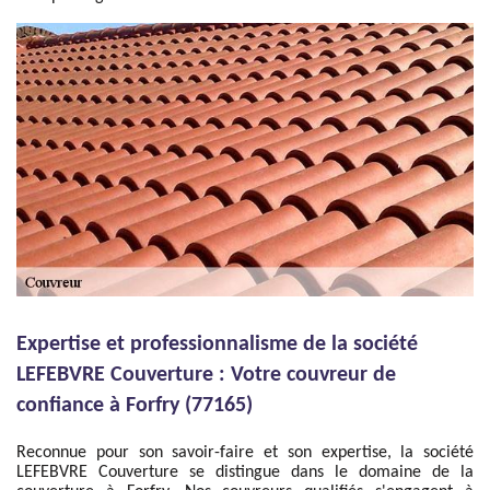
Expertise et professionnalisme de la société
LEFEBVRE Couverture : Votre couvreur de
confiance à Forfry (77165)
Reconnue pour son savoir-faire et son expertise, la société
LEFEBVRE Couverture se distingue dans le domaine de la