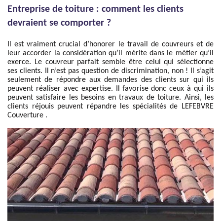
Entreprise de toiture : comment les clients
devraient se comporter ?
Il est vraiment crucial d’honorer le travail de couvreurs et de
leur accorder la considération qu’il mérite dans le métier qu’il
exerce. Le couvreur parfait semble être celui qui sélectionne
ses clients. Il n’est pas question de discrimination, non ! Il s’agit
seulement de répondre aux demandes des clients sur qui ils
peuvent réaliser avec expertise. Il favorise donc ceux à qui ils
peuvent satisfaire les besoins en travaux de toiture. Ainsi, les
clients réjouis peuvent répandre les spécialités de LEFEBVRE
Couverture .