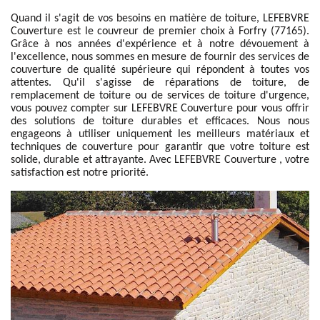
Quand il s'agit de vos besoins en matière de toiture, LEFEBVRE
Couverture est le couvreur de premier choix à Forfry (77165).
Grâce à nos années d'expérience et à notre dévouement à
l'excellence, nous sommes en mesure de fournir des services de
couverture de qualité supérieure qui répondent à toutes vos
attentes. Qu'il s'agisse de réparations de toiture, de
remplacement de toiture ou de services de toiture d'urgence,
vous pouvez compter sur LEFEBVRE Couverture pour vous offrir
des solutions de toiture durables et efficaces. Nous nous
engageons à utiliser uniquement les meilleurs matériaux et
techniques de couverture pour garantir que votre toiture est
solide, durable et attrayante. Avec LEFEBVRE Couverture , votre
satisfaction est notre priorité.