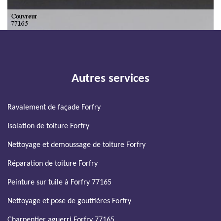
Autres services
Ravalement de façade Forfry
Isolation de toiture Forfry
Nettoyage et demoussage de toiture Forfry
Réparation de toiture Forfry
Peinture sur tuile à Forfry 77165
Nettoyage et pose de gouttières Forfry
Charpentier aguerri Forfry 77165