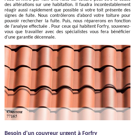
des altérations sur une habitation. Il faudra incontestablement
réagir aussi rapidement que possible si votre toit présente des
signes de fuite. Nous contrôlerons d’abord votre toiture pour
pouvoir rechercher la fuite. Puis, nous réparerons en fonction
de l’analyse effectuée . Pour ceux qui habitent Forfry, souvenez-
vous que travailler avec des spécialistes vous fera bénéficier
d’une garantie décennale.
Besoin d'un couvreur urgent à Forfry