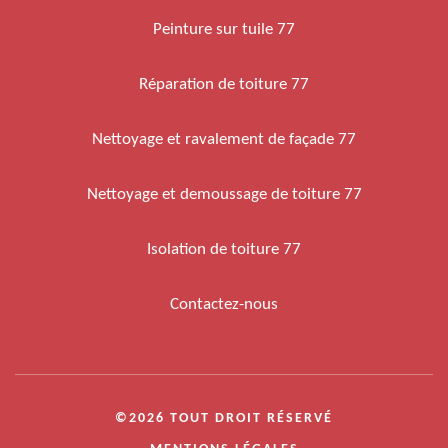
Peinture sur tuile 77
Réparation de toiture 77
Nettoyage et ravalement de façade 77
Nettoyage et demoussage de toiture 77
Isolation de toiture 77
Contactez-nous
©2026 TOUT DROIT RÉSERVÉ