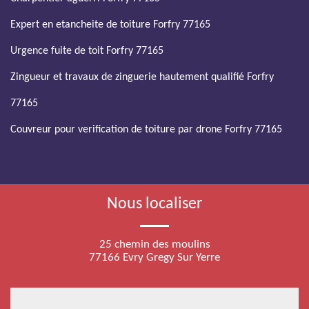
Expert en etancheite de toiture Forfry 77165
Urgence fuite de toit Forfry 77165
Zingueur et travaux de zinguerie hautement qualifié Forfry
77165
Couvreur pour verification de toiture par drone Forfry 77165
Nous localiser
25 chemin des moulins
77166 Evry Gregy Sur Yerre