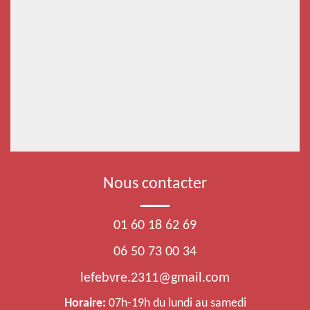
Nous contacter
01 60 18 62 69
06 50 73 00 34
lefebvre.2311@gmail.com
Horaire:
07h-19h du lundi au samedi