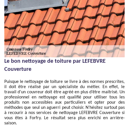
Le bon nettoyage de toiture par LEFEBVRE
Couverture
Puisque le nettoyage de toiture se livre à des normes prescrites,
il doit être réalisé par un spécialiste du métier. En effet, le
travail d’un couvreur doit être agréé en plus d’être maitrisé. Un
professionnel en nettoyage est qualifié pour utiliser tous les
produits non accessibles aux particuliers et opter pour des
méthodes que seul un aguerri peut choisir. N’hésitez surtout pas
à recourir à nos services de nettoyage LEFEBVRE Couverture si
vous êtes à Forfry. Le résultat sera plus enrichi en arrière-
saison.