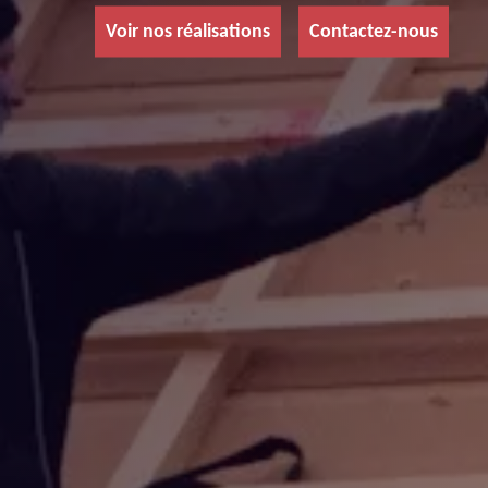
Voir nos réalisations
Contactez-nous