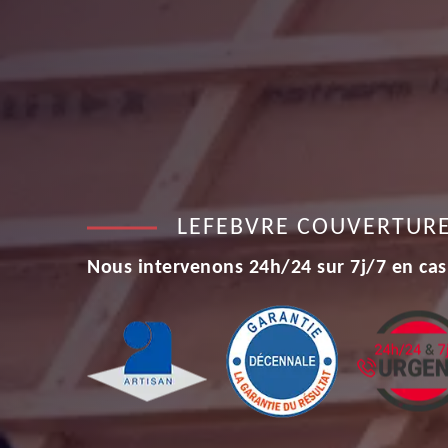
LEFEBVRE COUVERTUR
Nous intervenons 24h/24 sur 7j/7 en cas