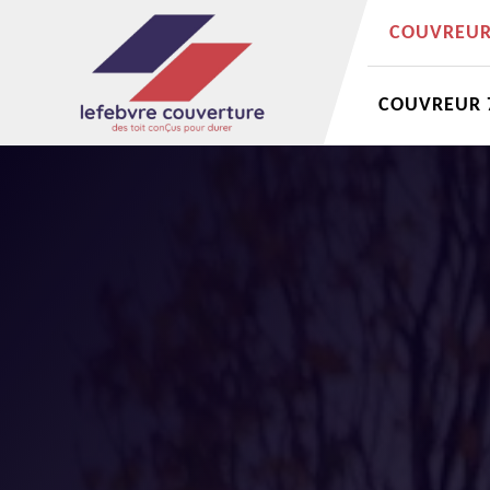
COUVREUR 
COUVREUR 