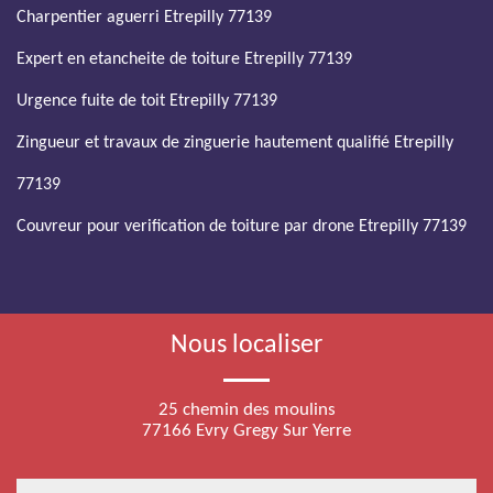
Charpentier aguerri Etrepilly 77139
Expert en etancheite de toiture Etrepilly 77139
Urgence fuite de toit Etrepilly 77139
Zingueur et travaux de zinguerie hautement qualifié Etrepilly
77139
Couvreur pour verification de toiture par drone Etrepilly 77139
Nous localiser
25 chemin des moulins
77166 Evry Gregy Sur Yerre