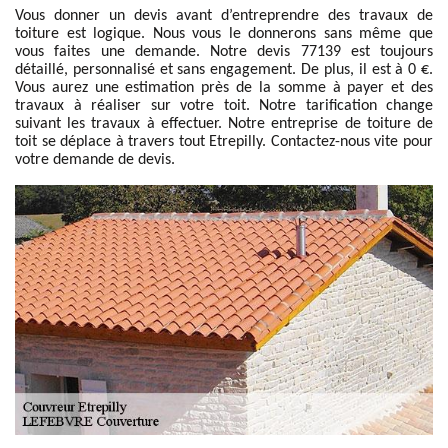
Vous donner un devis avant d’entreprendre des travaux de
toiture est logique. Nous vous le donnerons sans même que
vous faites une demande. Notre devis 77139 est toujours
détaillé, personnalisé et sans engagement. De plus, il est à 0 €.
Vous aurez une estimation près de la somme à payer et des
travaux à réaliser sur votre toit. Notre tarification change
suivant les travaux à effectuer. Notre entreprise de toiture de
toit se déplace à travers tout Etrepilly. Contactez-nous vite pour
votre demande de devis.