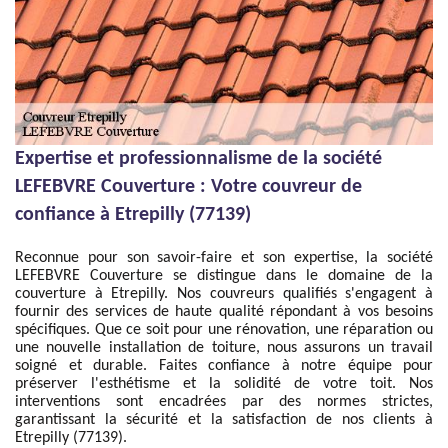
Expertise et professionnalisme de la société
LEFEBVRE Couverture : Votre couvreur de
confiance à Etrepilly (77139)
Reconnue pour son savoir-faire et son expertise, la société
LEFEBVRE Couverture se distingue dans le domaine de la
couverture à Etrepilly. Nos couvreurs qualifiés s'engagent à
fournir des services de haute qualité répondant à vos besoins
spécifiques. Que ce soit pour une rénovation, une réparation ou
une nouvelle installation de toiture, nous assurons un travail
soigné et durable. Faites confiance à notre équipe pour
préserver l'esthétisme et la solidité de votre toit. Nos
interventions sont encadrées par des normes strictes,
garantissant la sécurité et la satisfaction de nos clients à
Etrepilly (77139).