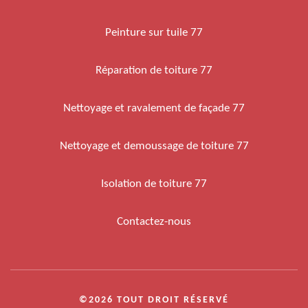
Peinture sur tuile 77
Réparation de toiture 77
Nettoyage et ravalement de façade 77
Nettoyage et demoussage de toiture 77
Isolation de toiture 77
Contactez-nous
©2026 TOUT DROIT RÉSERVÉ