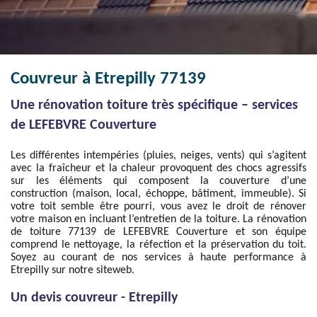
Couvreur à Etrepilly 77139
Une rénovation toiture très spécifique – services
de LEFEBVRE Couverture
Les différentes intempéries (pluies, neiges, vents) qui s’agitent
avec la fraîcheur et la chaleur provoquent des chocs agressifs
sur les éléments qui composent la couverture d’une
construction (maison, local, échoppe, bâtiment, immeuble). Si
votre toit semble être pourri, vous avez le droit de rénover
votre maison en incluant l’entretien de la toiture. La rénovation
de toiture 77139 de LEFEBVRE Couverture et son équipe
comprend le nettoyage, la réfection et la préservation du toit.
Soyez au courant de nos services à haute performance à
Etrepilly sur notre siteweb.
Un devis couvreur - Etrepilly