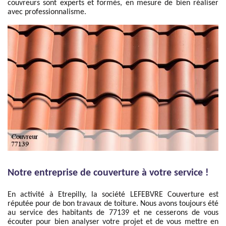
couvreurs sont experts et formés, en mesure de bien réaliser
avec professionnalisme.
Notre entreprise de couverture à votre service !
En activité à Etrepilly, la société LEFEBVRE Couverture est
réputée pour de bon travaux de toiture. Nous avons toujours été
au service des habitants de 77139 et ne cesserons de vous
écouter pour bien analyser votre projet et de vous mettre en