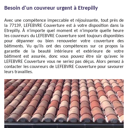
Besoin d'un couvreur urgent à Etrepilly
Avec une compétence impeccable et réjouissante, tout près de
la 77139, LEFEBVRE Couverture est à votre disposition dans la
Etrepilly. À n’importe quel moment et n’importe quelle heure
les couvreurs du LEFEBVRE Couverture sont toujours disponibles
pour dépanner ou bien renouveler votre couverture des
bâtiments. Vu qu’ils ont des compétences sur ce propos la
garantie de la beauté intérieure et extérieure de votre
bâtiment est assurée, donc vous pouvez être sûr qu’avec le
LEFEBVRE Couverture vous ne seriez pas déçus. Alors pensez à
contacter les couvreurs de LEFEBVRE Couverture pour savourer
leurs travailles.