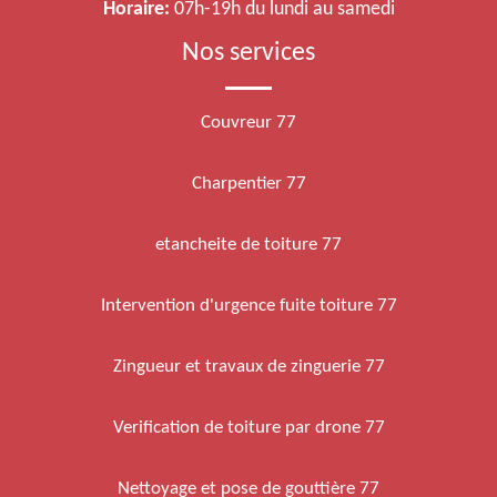
Horaire:
07h-19h du lundi au samedi
Nos services
Couvreur 77
Charpentier 77
etancheite de toiture 77
Intervention d'urgence fuite toiture 77
Zingueur et travaux de zinguerie 77
Verification de toiture par drone 77
Nettoyage et pose de gouttière 77