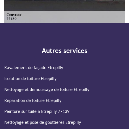
Autres services
Ravalement de façade Etrepilly
Isolation de toiture Etrepilly
Nettoyage et demoussage de toiture Etrepilly
Réparation de toiture Etrepilly
Peinture sur tuile à Etrepilly 77139
Nettoyage et pose de gouttières Etrepilly