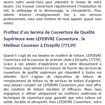
œuvre notre savoir-faire pour atteindre le niveau de votre
besoin. Ces travaux concernent régulièrement l’installation de
toit, le nettoyage et le démoussage, la charpenterie....Pour
obtenir d’autres renseignements liés à nos services
professionnels, nous vous invitons de nous appeler quand vous
voulez.
Profitez d'un Service de Couverture de Qualité
Supérieure avec LEFEBVRE Couverture , le
Meilleur Couvreur à Etrepilly (77139)
Quand il s'agit de vos besoins en matière de toiture, LEFEBVRE
Couverture est le couvreur de premier choix à Etrepilly (77139).
Grâce à nos années d'expérience et à notre dévouement à
l'excellence, nous sommes en mesure de fournir des services de
couverture de qualité supérieure qui répondent à toutes vos
attentes. Qu'il s'agisse de réparations de toiture, de
remplacement de toiture ou de services de toiture d'urgence,
vous pouvez compter sur LEFEBVRE Couverture pour vous offrir
des solutions de toiture durables et efficaces. Nous nous
engageons à utiliser uniquement les meilleurs matériaux et
techniques de couverture pour garantir que votre toiture est
solide, durable et attrayante. Avec LEFEBVRE Couverture , votre