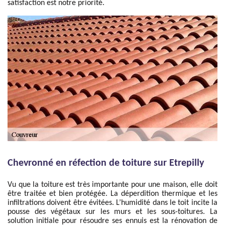
satisfaction est notre priorité.
Chevronné en réfection de toiture sur Etrepilly
Vu que la toiture est très importante pour une maison, elle doit
être traitée et bien protégée. La déperdition thermique et les
infiltrations doivent être évitées. L’humidité dans le toit incite la
pousse des végétaux sur les murs et les sous-toitures. La
solution initiale pour résoudre ses ennuis est la rénovation de