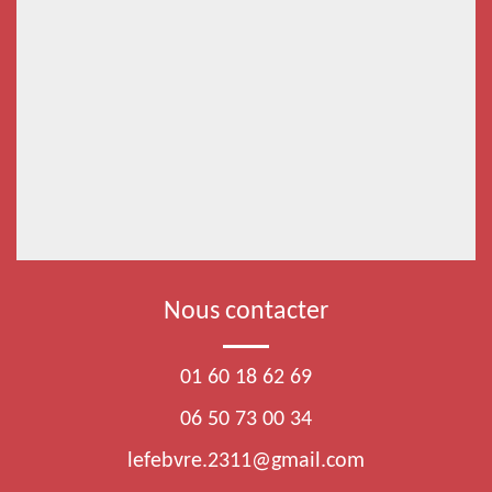
Nous contacter
01 60 18 62 69
06 50 73 00 34
lefebvre.2311@gmail.com