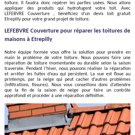
toiture. Il faudra donc repérer les parties usées. Nous allons
appliquer des produits qui hydrofugent votre toit. Avec
LEFEBVRE Couverture , bénéficiez d’un devis toit gratuit
Etrepilly pour votre grand projet de toiture.
LEFEBVRE Couverture pour réparer les toitures de
maisons à Etrepilly
Notre équipe formée vous offre la solution pour prendre en
main le problème de votre toiture. Nous pouvons faire une
réparation de toiture momentanée ou durable selon la saison
traversée. Pendant l’hiver, nous pouvons réaliser la réparation
et arrêter les fuites d’eau qui persistent. La vue est floue au
printemps, par la neige qui peut cacher d’autres problèmes
(infiltrations, fissures). Nous vous conseillons donc d’attendre
que la fin de la saison de neige pour faire un contrôle
approfondi et procéder à une réparation définitive.