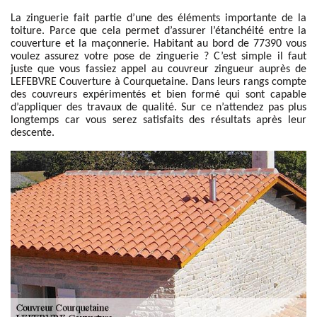
La zinguerie fait partie d’une des éléments importante de la
toiture. Parce que cela permet d’assurer l’étanchéité entre la
couverture et la maçonnerie. Habitant au bord de 77390 vous
voulez assurez votre pose de zinguerie ? C’est simple il faut
juste que vous fassiez appel au couvreur zingueur auprès de
LEFEBVRE Couverture à Courquetaine. Dans leurs rangs compte
des couvreurs expérimentés et bien formé qui sont capable
d’appliquer des travaux de qualité. Sur ce n’attendez pas plus
longtemps car vous serez satisfaits des résultats après leur
descente.