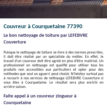
Couvreur à Courquetaine 77390
Le bon nettoyage de toiture par LEFEBVRE
Couverture
Puisque le nettoyage de toiture se livre à des normes prescrites,
il doit être réalisé par un spécialiste du métier. En effet, le
travail d’un couvreur doit être agréé en plus d’être maitrisé. Un
professionnel en nettoyage est qualifié pour utiliser tous les
produits non accessibles aux particuliers et opter pour des
méthodes que seul un aguerri peut choisir. N’hésitez surtout pas
à recourir à nos services de nettoyage LEFEBVRE Couverture si
vous êtes à Courquetaine. Le résultat sera plus enrichi en
arrière-saison.
Faite appel à un couvreur zingueur à
Courquetaine