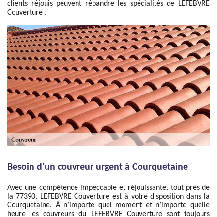
clients réjouis peuvent répandre les spécialités de LEFEBVRE
Couverture .
Besoin d'un couvreur urgent à Courquetaine
Avec une compétence impeccable et réjouissante, tout près de
la 77390, LEFEBVRE Couverture est à votre disposition dans la
Courquetaine. À n’importe quel moment et n’importe quelle
heure les couvreurs du LEFEBVRE Couverture sont toujours