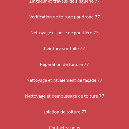
Zingueur et travaux de zinguerie 77
Verification de toiture par drone 77
Nettoyage et pose de gouttière 77
Peinture sur tuile 77
Réparation de toiture 77
Nettoyage et ravalement de façade 77
Nettoyage et demoussage de toiture 77
Isolation de toiture 77
Contactez-nous