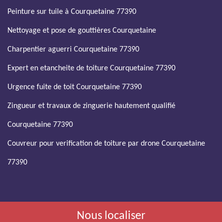
Peinture sur tuile à Courquetaine 77390
Nettoyage et pose de gouttières Courquetaine
Charpentier aguerri Courquetaine 77390
Expert en etancheite de toiture Courquetaine 77390
Urgence fuite de toit Courquetaine 77390
Zingueur et travaux de zinguerie hautement qualifié
Courquetaine 77390
Couvreur pour verification de toiture par drone Courquetaine
77390
Nous localiser