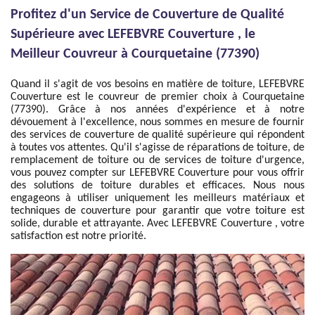
Profitez d'un Service de Couverture de Qualité
Supérieure avec LEFEBVRE Couverture , le
Meilleur Couvreur à Courquetaine (77390)
Quand il s'agit de vos besoins en matière de toiture, LEFEBVRE
Couverture est le couvreur de premier choix à Courquetaine
(77390). Grâce à nos années d'expérience et à notre
dévouement à l'excellence, nous sommes en mesure de fournir
des services de couverture de qualité supérieure qui répondent
à toutes vos attentes. Qu'il s'agisse de réparations de toiture, de
remplacement de toiture ou de services de toiture d'urgence,
vous pouvez compter sur LEFEBVRE Couverture pour vous offrir
des solutions de toiture durables et efficaces. Nous nous
engageons à utiliser uniquement les meilleurs matériaux et
techniques de couverture pour garantir que votre toiture est
solide, durable et attrayante. Avec LEFEBVRE Couverture , votre
satisfaction est notre priorité.