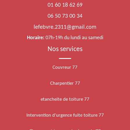
01 60 18 62 69
06 50 73 00 34
lefebvre.2311@gmail.com
Horaire:
07h-19h du lundi au samedi
Nos services
Couvreur 77
Charpentier 77
etancheite de toiture 77
Intervention d'urgence fuite toiture 77