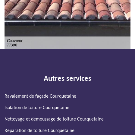
Autres services
Ravalement de façade Courquetaine
Isolation de toiture Courquetaine
Nettoyage et demoussage de toiture Courquetaine
Réparation de toiture Courquetaine