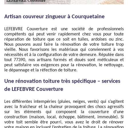
Artisan couvreur zingueur à Courquetaine
LEFEBVRE Couverture est une société de professionnels
compétents qui peut venir rapidement chez vous pour toute
réparation de toiture que ce soit en tuiles, ardoises ou zinc.
Nous pouvons aussi faire la rénovation de votre toiture trop
vieille. Nous favorisons les matériaux qui conviennent à vos
nécessités et à la configuration de votre demeure. Réputée dans
tout 77390, nos artisans formés et doués sont méticuleux et
peut satisfaire vos exigences pour la rénovation, le nettoyage,
le dépannage et la réfection de toiture.
Une rénovation toiture très spécifique – services
de LEFEBVRE Couverture
Les différentes intempéries (pluies, neiges, vents) qui s’agitent
avec la fraîcheur et la chaleur provoquent des chocs agressifs
sur les éléments qui composent la couverture d’une
construction (maison, local, échoppe, bâtiment, immeuble). Si
votre toit semble être pourri, vous avez le droit de rénover
votre maison en incluant l’entretien de la toiture. La rénovation