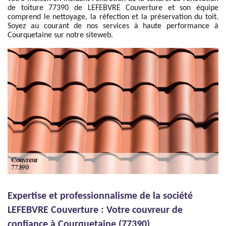
de toiture 77390 de LEFEBVRE Couverture et son équipe
comprend le nettoyage, la réfection et la préservation du toit.
Soyez au courant de nos services à haute performance à
Courquetaine sur notre siteweb.
Expertise et professionnalisme de la société
LEFEBVRE Couverture : Votre couvreur de
confiance à Courquetaine (77390)