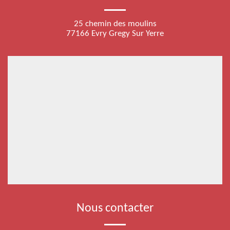
25 chemin des moulins
77166 Evry Gregy Sur Yerre
Nous contacter