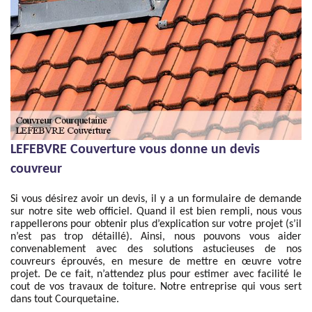
LEFEBVRE Couverture vous donne un devis
couvreur
Si vous désirez avoir un devis, il y a un formulaire de demande
sur notre site web officiel. Quand il est bien rempli, nous vous
rappellerons pour obtenir plus d’explication sur votre projet (s’il
n’est pas trop détaillé). Ainsi, nous pouvons vous aider
convenablement avec des solutions astucieuses de nos
couvreurs éprouvés, en mesure de mettre en œuvre votre
projet. De ce fait, n’attendez plus pour estimer avec facilité le
cout de vos travaux de toiture. Notre entreprise qui vous sert
dans tout Courquetaine.