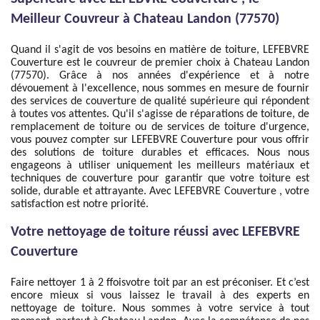
Meilleur Couvreur à Chateau Landon (77570)
Quand il s'agit de vos besoins en matière de toiture, LEFEBVRE
Couverture est le couvreur de premier choix à Chateau Landon
(77570). Grâce à nos années d'expérience et à notre
dévouement à l'excellence, nous sommes en mesure de fournir
des services de couverture de qualité supérieure qui répondent
à toutes vos attentes. Qu'il s'agisse de réparations de toiture, de
remplacement de toiture ou de services de toiture d'urgence,
vous pouvez compter sur LEFEBVRE Couverture pour vous offrir
des solutions de toiture durables et efficaces. Nous nous
engageons à utiliser uniquement les meilleurs matériaux et
techniques de couverture pour garantir que votre toiture est
solide, durable et attrayante. Avec LEFEBVRE Couverture , votre
satisfaction est notre priorité.
Votre nettoyage de toiture réussi avec LEFEBVRE
Couverture
Faire nettoyer 1 à 2 ffoisvotre toit par an est préconiser. Et c’est
encore mieux si vous laissez le travail à des experts en
nettoyage de toiture. Nous sommes à votre service à tout