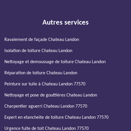
Autres services
Ravalement de façade Chateau Landon
Isolation de toiture Chateau Landon
Nettoyage et demoussage de toiture Chateau Landon
Réparation de toiture Chateau Landon
Peinture sur tuile à Chateau Landon 77570
Nettoyage et pose de gouttières Chateau Landon
Charpentier aguerri Chateau Landon 77570
Expert en etancheite de toiture Chateau Landon 77570
Urgence fuite de toit Chateau Landon 77570