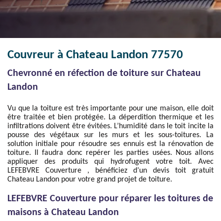
Couvreur à Chateau Landon 77570
Chevronné en réfection de toiture sur Chateau
Landon
Vu que la toiture est très importante pour une maison, elle doit
être traitée et bien protégée. La déperdition thermique et les
infiltrations doivent être évitées. L’humidité dans le toit incite la
pousse des végétaux sur les murs et les sous-toitures. La
solution initiale pour résoudre ses ennuis est la rénovation de
toiture. Il faudra donc repérer les parties usées. Nous allons
appliquer des produits qui hydrofugent votre toit. Avec
LEFEBVRE Couverture , bénéficiez d’un devis toit gratuit
Chateau Landon pour votre grand projet de toiture.
LEFEBVRE Couverture pour réparer les toitures de
maisons à Chateau Landon