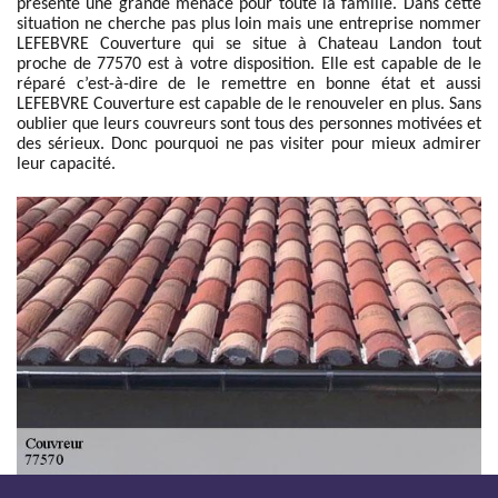
présente une grande menace pour toute la famille. Dans cette
situation ne cherche pas plus loin mais une entreprise nommer
LEFEBVRE Couverture qui se situe à Chateau Landon tout
proche de 77570 est à votre disposition. Elle est capable de le
réparé c’est-à-dire de le remettre en bonne état et aussi
LEFEBVRE Couverture est capable de le renouveler en plus. Sans
oublier que leurs couvreurs sont tous des personnes motivées et
des sérieux. Donc pourquoi ne pas visiter pour mieux admirer
leur capacité.