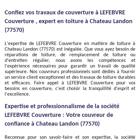
Confiez vos travaux de couverture à LEFEBVRE
Couverture , expert en toiture à Chateau Landon
(77570)
L'expertise de LEFEBVRE Couverture en matière de toiture à
Chateau Landon (77570) est inégalée. Que vous ayez besoin de
réparations de toiture, de remplacement de toiture ou
d'entretien régulier, nous avons les compétences et
l'expérience nécessaires pour garantir un travail de qualité
supérieure. Nos couvreurs professionnels sont dédiés à fournir
un service client exceptionnel et des travaux de toiture durables
et efficaces. Faire appel à LEFEBVRE Couverture pour vos
besoins en couverture, c'est choisir la tranquillité d'esprit et
l'excellence.
Expertise et professionnalisme de la société
LEFEBVRE Couverture : Votre couvreur de
confiance à Chateau Landon (77570)
Reconnue pour son savoir-faire et son expertise, la société