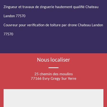
Zingueur et travaux de zinguerie hautement qualifié Chateau
Landon 77570
Couvreur pour verification de toiture par drone Chateau Landon
77570
Nous localiser
25 chemin des moulins
77166 Evry Gregy Sur Yerre