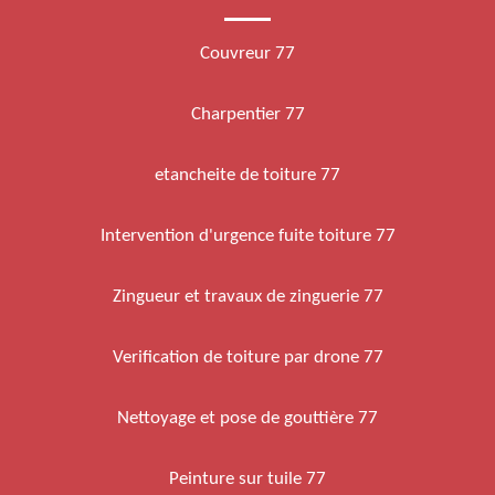
Couvreur 77
Charpentier 77
etancheite de toiture 77
Intervention d'urgence fuite toiture 77
Zingueur et travaux de zinguerie 77
Verification de toiture par drone 77
Nettoyage et pose de gouttière 77
Peinture sur tuile 77