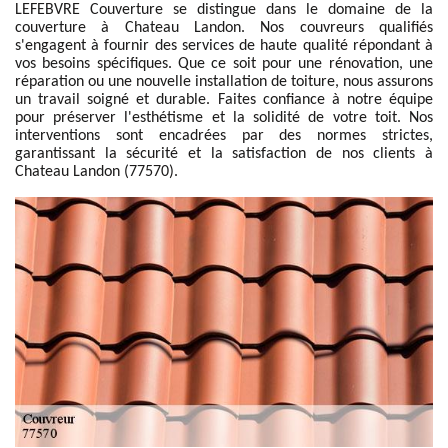
LEFEBVRE Couverture se distingue dans le domaine de la
couverture à Chateau Landon. Nos couvreurs qualifiés
s'engagent à fournir des services de haute qualité répondant à
vos besoins spécifiques. Que ce soit pour une rénovation, une
réparation ou une nouvelle installation de toiture, nous assurons
un travail soigné et durable. Faites confiance à notre équipe
pour préserver l'esthétisme et la solidité de votre toit. Nos
interventions sont encadrées par des normes strictes,
garantissant la sécurité et la satisfaction de nos clients à
Chateau Landon (77570).