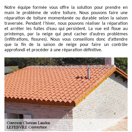
Notre équipe formée vous offre la solution pour prendre en
main le problème de votre toiture. Nous pouvons faire une
réparation de toiture momentanée ou durable selon la saison
traversée. Pendant l’hiver, nous pouvons réaliser la réparation
et arrêter les fuites d’eau qui persistent. La vue est floue au
printemps, par la neige qui peut cacher d’autres problèmes
(infiltrations, fissures). Nous vous conseillons donc d’attendre
que la fin de la saison de neige pour faire un contrôle
approfondi et procéder à une réparation définitive.