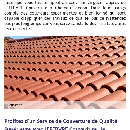
juste que vous fassiez appel au couvreur zingueur auprès de
LEFEBVRE Couverture à Chateau Landon. Dans leurs rangs
compte des couvreurs expérimentés et bien formé qui sont
capable d’appliquer des travaux de qualité. Sur ce n’attendez
pas plus longtemps car vous serez satisfaits des résultats après
leur descente.
Profitez d'un Service de Couverture de Qualité
Supérieure avec LEFEBVRE Couverture , le