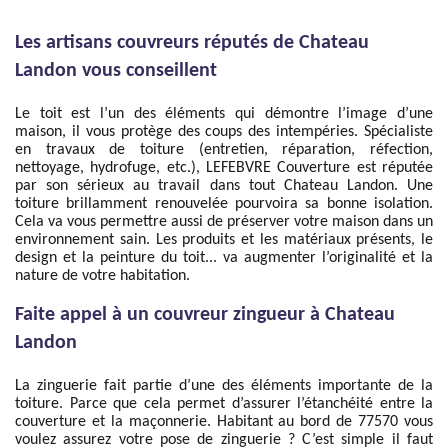
Les artisans couvreurs réputés de Chateau
Landon vous conseillent
Le toit est l’un des éléments qui démontre l’image d’une
maison, il vous protège des coups des intempéries. Spécialiste
en travaux de toiture (entretien, réparation, réfection,
nettoyage, hydrofuge, etc.), LEFEBVRE Couverture est réputée
par son sérieux au travail dans tout Chateau Landon. Une
toiture brillamment renouvelée pourvoira sa bonne isolation.
Cela va vous permettre aussi de préserver votre maison dans un
environnement sain. Les produits et les matériaux présents, le
design et la peinture du toit... va augmenter l’originalité et la
nature de votre habitation.
Faite appel à un couvreur zingueur à Chateau
Landon
La zinguerie fait partie d’une des éléments importante de la
toiture. Parce que cela permet d’assurer l’étanchéité entre la
couverture et la maçonnerie. Habitant au bord de 77570 vous
voulez assurez votre pose de zinguerie ? C’est simple il faut