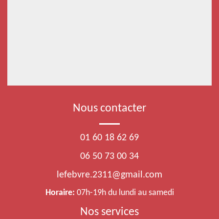
Nous contacter
01 60 18 62 69
06 50 73 00 34
lefebvre.2311@gmail.com
Horaire:
07h-19h du lundi au samedi
Nos services