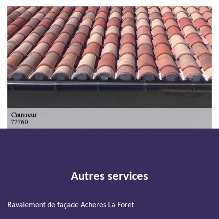
Autres services
Ravalement de façade Acheres La Foret