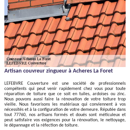
Artisan couvreur zingueur à Acheres La Foret
LEFEBVRE Couverture est une société de professionnels
compétents qui peut venir rapidement chez vous pour toute
réparation de toiture que ce soit en tuiles, ardoises ou zinc.
Nous pouvons aussi faire la rénovation de votre toiture trop
vieille. Nous favorisons les matériaux qui conviennent à vos
nécessités et à la configuration de votre demeure. Réputée dans
tout 77760, nos artisans formés et doués sont méticuleux et
peut satisfaire vos exigences pour la rénovation, le nettoyage,
le dépannage et la réfection de toiture.