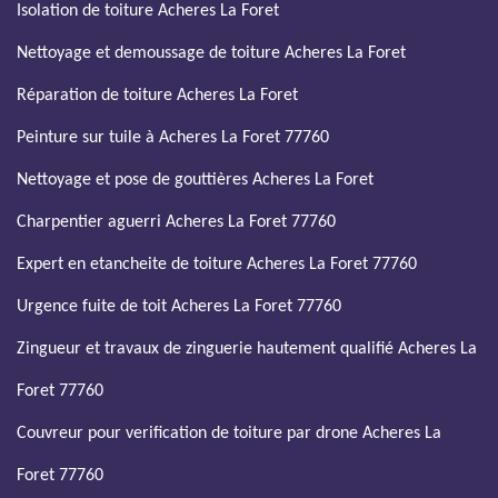
Isolation de toiture Acheres La Foret
Nettoyage et demoussage de toiture Acheres La Foret
Réparation de toiture Acheres La Foret
Peinture sur tuile à Acheres La Foret 77760
Nettoyage et pose de gouttières Acheres La Foret
Charpentier aguerri Acheres La Foret 77760
Expert en etancheite de toiture Acheres La Foret 77760
Urgence fuite de toit Acheres La Foret 77760
Zingueur et travaux de zinguerie hautement qualifié Acheres La
Foret 77760
Couvreur pour verification de toiture par drone Acheres La
Foret 77760