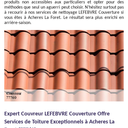
produits non accessibles aux particuliers et opter pour des
méthodes que seul un aguerri peut choisir. N’hésitez surtout pas
à recourir à nos services de nettoyage LEFEBVRE Couverture si
vous êtes à Acheres La Foret. Le résultat sera plus enrichi en
arrière-saison.
Expert Couvreur LEFEBVRE Couverture Offre
Services de Toiture Exceptionnels à Acheres La