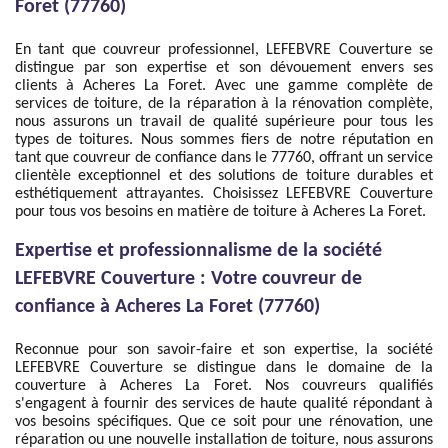
Foret (77760)
En tant que couvreur professionnel, LEFEBVRE Couverture se
distingue par son expertise et son dévouement envers ses
clients à Acheres La Foret. Avec une gamme complète de
services de toiture, de la réparation à la rénovation complète,
nous assurons un travail de qualité supérieure pour tous les
types de toitures. Nous sommes fiers de notre réputation en
tant que couvreur de confiance dans le 77760, offrant un service
clientèle exceptionnel et des solutions de toiture durables et
esthétiquement attrayantes. Choisissez LEFEBVRE Couverture
pour tous vos besoins en matière de toiture à Acheres La Foret.
Expertise et professionnalisme de la société
LEFEBVRE Couverture : Votre couvreur de
confiance à Acheres La Foret (77760)
Reconnue pour son savoir-faire et son expertise, la société
LEFEBVRE Couverture se distingue dans le domaine de la
couverture à Acheres La Foret. Nos couvreurs qualifiés
s'engagent à fournir des services de haute qualité répondant à
vos besoins spécifiques. Que ce soit pour une rénovation, une
réparation ou une nouvelle installation de toiture, nous assurons