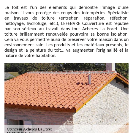
Le toit est l’un des éléments qui démontre l’image d’une
maison, il vous protège des coups des intempéries. Spécialiste
en travaux de toiture (entretien, réparation, réfection,
nettoyage, hydrofuge, etc.), LEFEBVRE Couverture est réputée
par son sérieux au travail dans tout Acheres La Foret. Une
toiture brillamment renouvelée pourvoira sa bonne isolation.
Cela va vous permettre aussi de préserver votre maison dans un
environnement sain. Les produits et les matériaux présents, le
design et la peinture du toit... va augmenter l’originalité et la
nature de votre habitation.