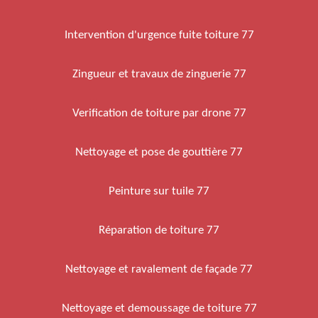
Intervention d'urgence fuite toiture 77
Zingueur et travaux de zinguerie 77
Verification de toiture par drone 77
Nettoyage et pose de gouttière 77
Peinture sur tuile 77
Réparation de toiture 77
Nettoyage et ravalement de façade 77
Nettoyage et demoussage de toiture 77