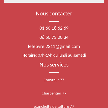
Nous contacter
01 60 18 62 69
06 50 73 00 34
lefebvre.2311@gmail.com
Horaire:
07h-19h du lundi au samedi
Nos services
Couvreur 77
Charpentier 77
etancheite de toiture 77