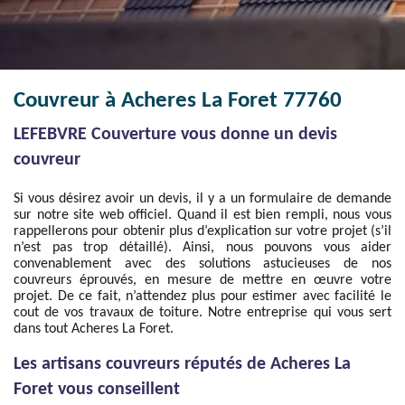
Couvreur à Acheres La Foret 77760
LEFEBVRE Couverture vous donne un devis
couvreur
Si vous désirez avoir un devis, il y a un formulaire de demande
sur notre site web officiel. Quand il est bien rempli, nous vous
rappellerons pour obtenir plus d’explication sur votre projet (s’il
n’est pas trop détaillé). Ainsi, nous pouvons vous aider
convenablement avec des solutions astucieuses de nos
couvreurs éprouvés, en mesure de mettre en œuvre votre
projet. De ce fait, n’attendez plus pour estimer avec facilité le
cout de vos travaux de toiture. Notre entreprise qui vous sert
dans tout Acheres La Foret.
Les artisans couvreurs réputés de Acheres La
Foret vous conseillent