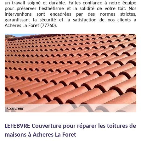
un travail soigné et durable. Faites confiance à notre équipe
pour préserver l'esthétisme et la solidité de votre toit. Nos
interventions sont encadrées par des normes strictes,
garantissant la sécurité et la satisfaction de nos clients à
Acheres La Foret (77760).
LEFEBVRE Couverture pour réparer les toitures de
maisons à Acheres La Foret