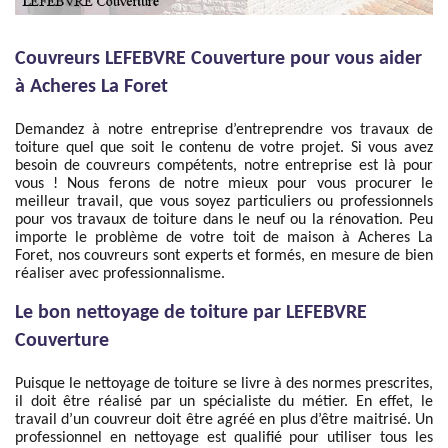
Couvreurs LEFEBVRE Couverture pour vous aider
à Acheres La Foret
Demandez à notre entreprise d’entreprendre vos travaux de
toiture quel que soit le contenu de votre projet. Si vous avez
besoin de couvreurs compétents, notre entreprise est là pour
vous ! Nous ferons de notre mieux pour vous procurer le
meilleur travail, que vous soyez particuliers ou professionnels
pour vos travaux de toiture dans le neuf ou la rénovation. Peu
importe le problème de votre toit de maison à Acheres La
Foret, nos couvreurs sont experts et formés, en mesure de bien
réaliser avec professionnalisme.
Le bon nettoyage de toiture par LEFEBVRE
Couverture
Puisque le nettoyage de toiture se livre à des normes prescrites,
il doit être réalisé par un spécialiste du métier. En effet, le
travail d’un couvreur doit être agréé en plus d’être maitrisé. Un
professionnel en nettoyage est qualifié pour utiliser tous les