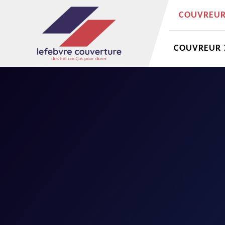
COUVREUR 
COUVREUR 