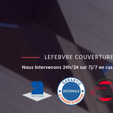
LEFEBVRE COUVERTUR
Nous intervenons 24h/24 sur 7j/7 en cas