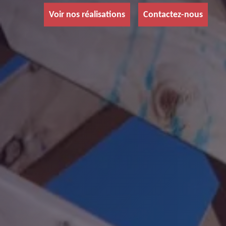
Voir nos réalisations
Contactez-nous